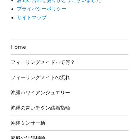
お問い合わせありがとうございました
プライバシーポリシー
サイトマップ
Home
フィーリングメイドって何？
フィーリングメイドの流れ
沖縄ハワイアンジュエリー
沖縄の青いチタン結婚指輪
沖縄ミンサー柄
究極の結婚指輪