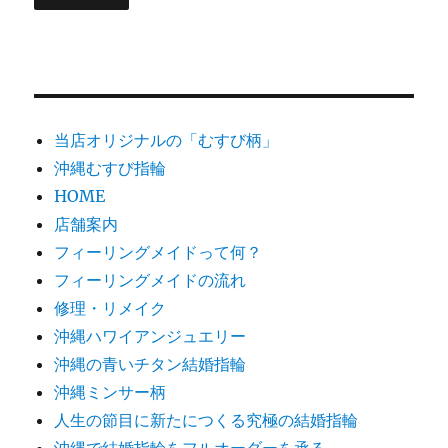
当店オリジナルの「むすび柄」
沖縄むすび指輪
HOME
店舗案内
フィーリングメイドって何？
フィーリングメイドの流れ
修理・リメイク
沖縄ハワイアンジュエリー
沖縄の青いチタン結婚指輪
沖縄ミンサー柄
人生の節目に新たにつくる究極の結婚指輪