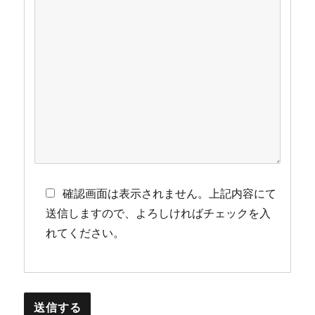
確認画面は表示されません。上記内容にて
送信しますので、よろしければチェックを入
れてください。