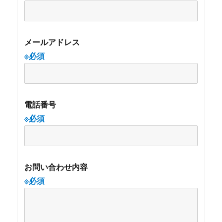
メールアドレス
※必須
電話番号
※必須
お問い合わせ内容
※必須