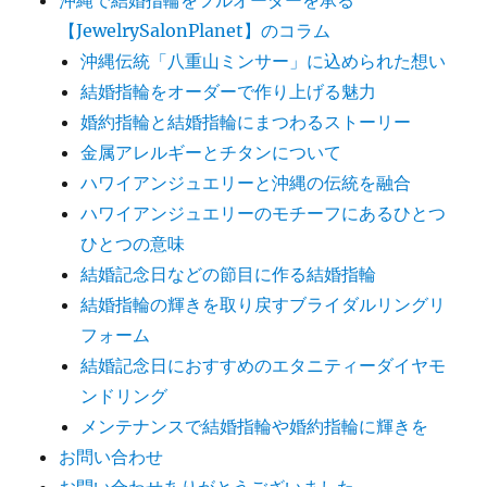
沖縄で結婚指輪をフルオーダーを承る
【JewelrySalonPlanet】のコラム
沖縄伝統「八重山ミンサー」に込められた想い
結婚指輪をオーダーで作り上げる魅力
婚約指輪と結婚指輪にまつわるストーリー
金属アレルギーとチタンについて
ハワイアンジュエリーと沖縄の伝統を融合
ハワイアンジュエリーのモチーフにあるひとつ
ひとつの意味
結婚記念日などの節目に作る結婚指輪
結婚指輪の輝きを取り戻すブライダルリングリ
フォーム
結婚記念日におすすめのエタニティーダイヤモ
ンドリング
メンテナンスで結婚指輪や婚約指輪に輝きを
お問い合わせ