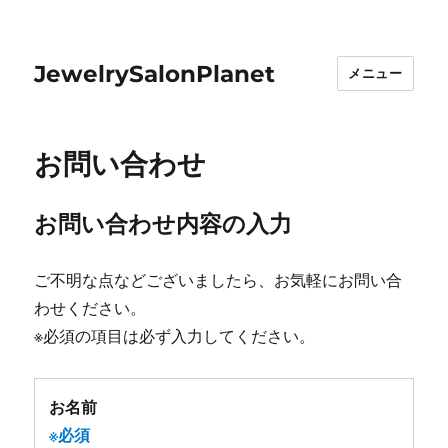
JewelrySalonPlanet
メニュー
お問い合わせ
お問い合わせ内容の入力
ご不明な点などございましたら、お気軽にお問い合
わせください。
※必須
の項目は必ず入力してください。
お名前
※必須