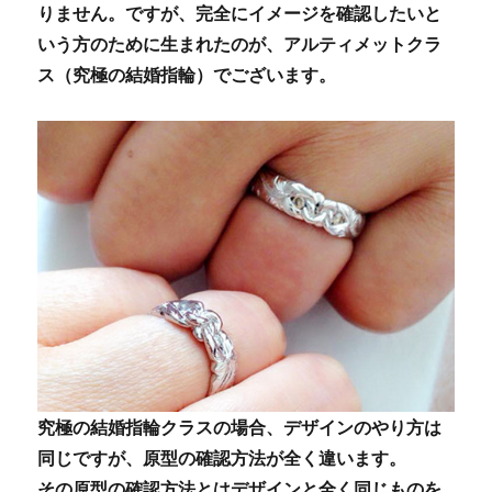
りません。ですが、完全にイメージを確認したいと
いう方のために生まれたのが、アルティメットクラ
ス（究極の結婚指輪）でございます。
究極の結婚指輪クラスの場合、デザインのやり方は
同じですが、原型の確認方法が全く違います。
その原型の確認方法とはデザインと全く同じものを