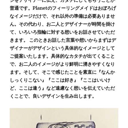
普通です。Planetのフィーリングメイドはおぼろげ
なイメージだけで、それ以外の準備は必要ありませ
ん。その代わり、お二人とデザイナーが時間を掛け
て、いろいろ指輪に対する想いをお話させていただ
きます。 このときお話した言葉や想いからまずはデ
ザイナーがデザインという具体的なイメージとして
ご提案いたします。具体的なカタチが出てくること
で、お二人のイメージがより鮮明に湧きやすくなり
ます。そして、そこで感じたことを素直に『なんか
しっくりこない』『ここは好き』『ここはいいけ
ど、ここは違う』など遠慮なく想いを伝えていただ
くことで、良いデザインを生み出します。