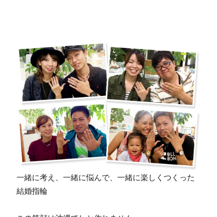
一緒に考え、一緒に悩んで、一緒に楽しくつくった
結婚指輪