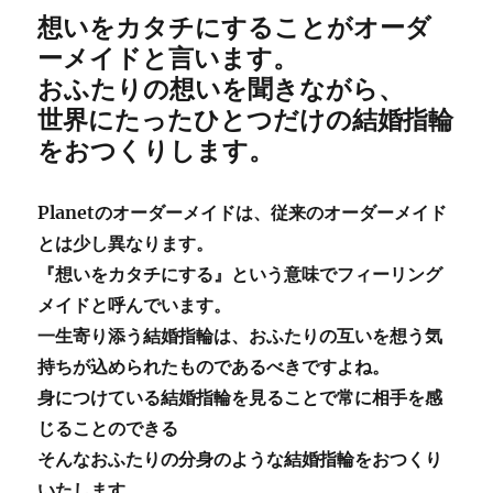
想いをカタチにすることがオーダ
ーメイドと言います。
おふたりの想いを聞きながら、
世界にたったひとつだけの結婚指輪
をおつくりします。
Planetのオーダーメイドは、従来のオーダーメイド
とは少し異なります。
『想いをカタチにする』という意味でフィーリング
メイドと呼んでいます。
一生寄り添う結婚指輪は、おふたりの互いを想う気
持ちが込められたものであるべきですよね。
身につけている結婚指輪を見ることで常に相手を感
じることのできる
そんなおふたりの分身のような結婚指輪をおつくり
いたします。