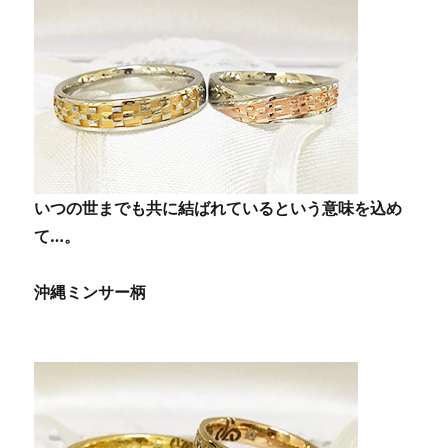
いつの世までも共に結ばれているという意味を込め
て…。
沖縄ミンサー柄