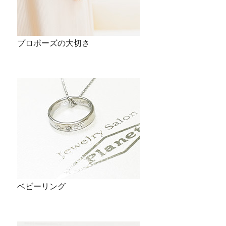
プロポーズの大切さ
ベビーリング