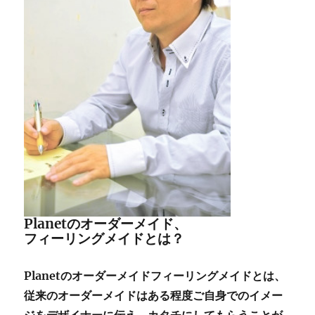
Planetのオーダーメイド、
フィーリングメイドとは？
Planetのオーダーメイドフィーリングメイドとは、
従来のオーダーメイドはある程度ご自身でのイメー
ジをデザイナーに伝え、カタチにしてもらうことが