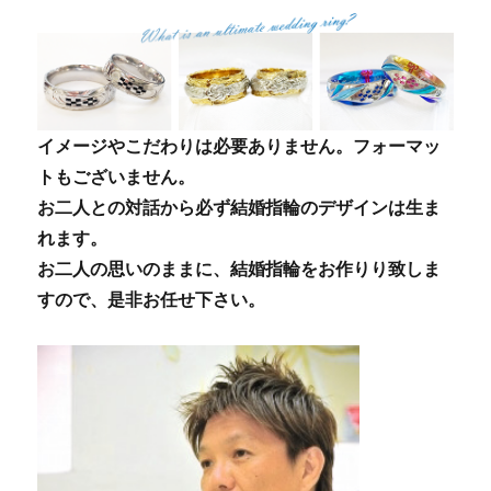
イメージやこだわりは必要ありません。フォーマッ
トもございません。
お二人との対話から必ず結婚指輪のデザインは生ま
れます。
お二人の思いのままに、結婚指輪をお作りり致しま
すので、是非お任せ下さい。