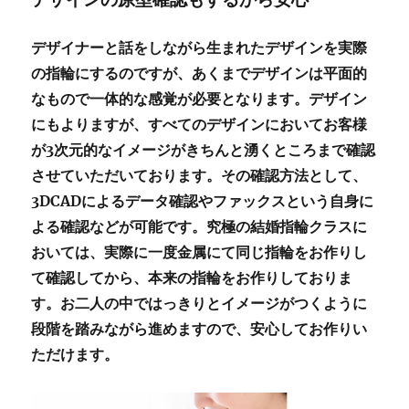
デザイナーと話をしながら生まれたデザインを実際
の指輪にするのですが、あくまでデザインは平面的
なもので一体的な感覚が必要となります。デザイン
にもよりますが、すべてのデザインにおいてお客様
が3次元的なイメージがきちんと湧くところまで確認
させていただいております。その確認方法として、
3DCADによるデータ確認やファックスという自身に
よる確認などが可能です。究極の結婚指輪クラスに
おいては、実際に一度金属にて同じ指輪をお作りし
て確認してから、本来の指輪をお作りしておりま
す。お二人の中ではっきりとイメージがつくように
段階を踏みながら進めますので、安心してお作りい
ただけます。