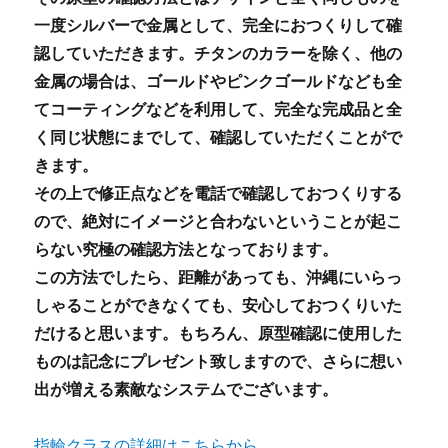
一度シルバーで金属として、完全におつくりして確
認していただきます。チタンのカラーを除く、他の
金属の場合は、ゴールドやピンクゴールドなども全
てコーティングなどを利用して、完全な完成品と全
く同じ状態にまでして、確認していただくことがで
きます。
その上で修正点などを電話で確認しておつくりする
ので、絶対にイメージと合わないということが起こ
らない究極の確認方法となっております。
この方法でしたら、距離があっても、沖縄にいらっ
しゃることができなくても、安心しておつくりいた
だけると思います。もちろん、原型確認に使用した
ものは記念にプレゼント致しますので、さらに想い
出が増える素敵なシステムでございます。
指輪クラスの詳細はこちらから