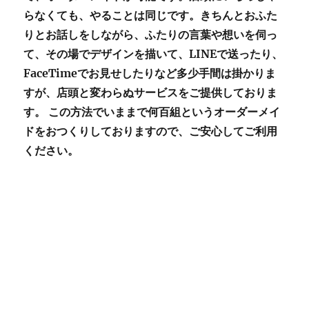
らなくても、やることは同じです。きちんとおふた
りとお話しをしながら、ふたりの言葉や想いを伺っ
て、その場でデザインを描いて、LINEで送ったり、
FaceTimeでお見せしたりなど多少手間は掛かりま
すが、店頭と変わらぬサービスをご提供しておりま
す。 この方法でいままで何百組というオーダーメイ
ドをおつくりしておりますので、ご安心してご利用
ください。