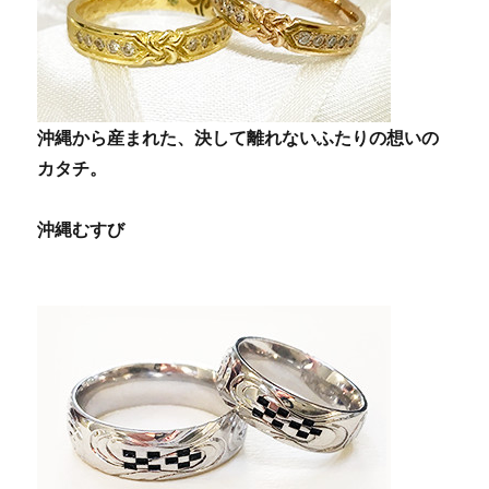
沖縄から産まれた、決して離れないふたりの想いの
カタチ。
沖縄むすび