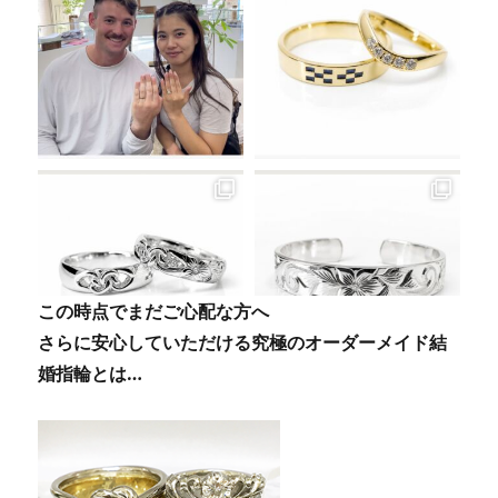
この時点でまだご心配な方へ
さらに安心していただける究極のオーダーメイド結
婚指輪とは…