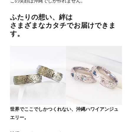
この笑顔は沖縄でしか作れません。
ふたりの想い、絆は
さまざまなカタチでお届けできま
す。
世界でここでしかつくれない、沖縄ハワイアンジュ
エリー。