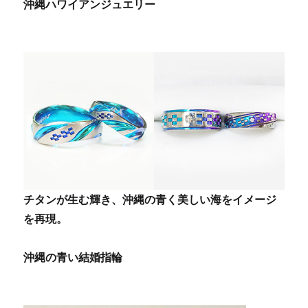
沖縄ハワイアンジュエリー
チタンが生む輝き、沖縄の青く美しい海をイメージ
を再現。
沖縄の青い結婚指輪