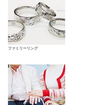
ファミリーリング