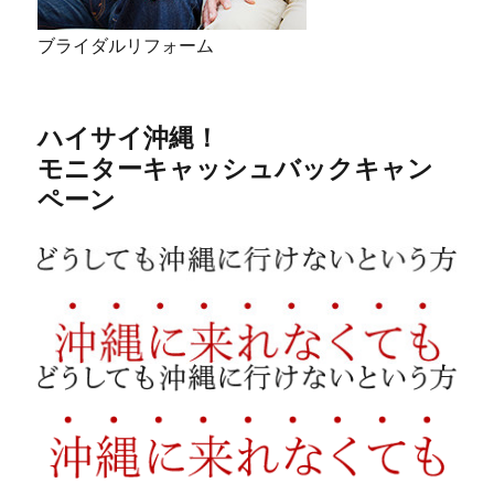
ブライダルリフォーム
ハイサイ沖縄！
モニターキャッシュバックキャン
ペーン