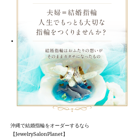
沖縄で結婚指輪をオーダーするなら
【JewelrySalonPlanet】