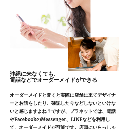
沖縄に来なくても、
電話などでオーダーメイドができる
オーダーメイドと聞くと実際に店舗に来てデザイナ
ーとお話をしたり、確認したりなどしないといけな
いと感じますよね？ですが、プラネットでは、電話
やFacebookのMessenger、LINEなどを利用し
て、オーダーメイドが可能です。店頭にいらっしゃ