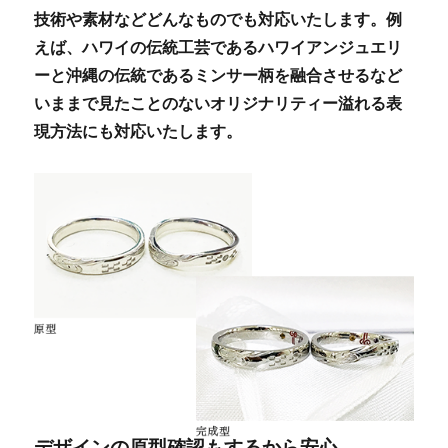
技術や素材などどんなものでも対応いたします。例
えば、ハワイの伝統工芸であるハワイアンジュエリ
ーと沖縄の伝統であるミンサー柄を融合させるなど
いままで見たことのないオリジナリティー溢れる表
現方法にも対応いたします。
デザインの原型確認もするから安心