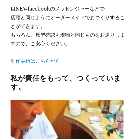
LINEやfacebookのメッセンジャーなどで
店頭と同じようにオーダーメイドでおつくりするこ
とができます。
もちろん、原型確認も現物と同じものをお送りしま
すので、ご安心ください。
制作実績はこちらから
私が責任をもって、つくっていま
す。