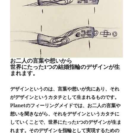
お二人の言葉や想いから
世界にたった1つの結婚指輪のデザインが生
まれます。
デザインというのは、言葉や想いが先にあり、それ
がデザインというカタチとして生まれるものです。
Planetのフィーリングメイドでは、お二人の言葉や
想いを聞きながら、それをデザインというカタチに
していくことで、世界にたった1つのデザインが生ま
れます。そのデザインを指輪として実現するための