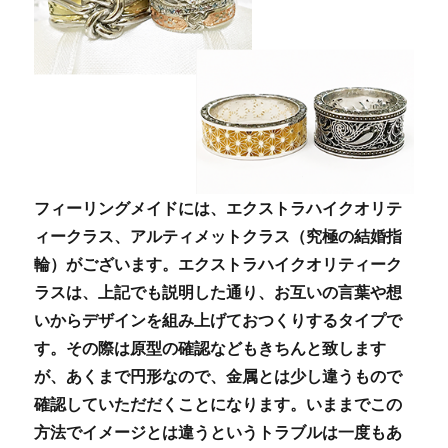
フィーリングメイドには、エクストラハイクオリテ
ィークラス、アルティメットクラス（究極の結婚指
輪）がございます。エクストラハイクオリティーク
ラスは、上記でも説明した通り、お互いの言葉や想
いからデザインを組み上げておつくりするタイプで
す。その際は原型の確認などもきちんと致します
が、あくまで円形なので、金属とは少し違うもので
確認していただだくことになります。いままでこの
方法でイメージとは違うというトラブルは一度もあ