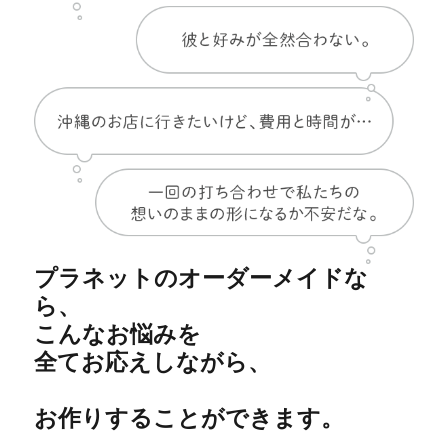
プラネットのオーダーメイドな
ら、
こんなお悩みを
全てお応えしながら、
お作りすることができます。