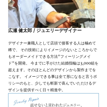
広瀬 健太郎 / ジュエリーデザイナー
デザイナー兼職人として店頭で接客する人は極めて
稀で、 その技術によりイメージのないところからで
もオーダーメイドできる方法“フィーリングメイ
ド”を開発。 今までに手がけた結婚指輪は3,000組を
超えます。そのほとんどのデザインから製作までを
こなす。 イメージできる事は全て形になると言うポ
リシーのもと、少しでも斬新で喜んでいただけるデ
ザインを提供すべく日々精進中。